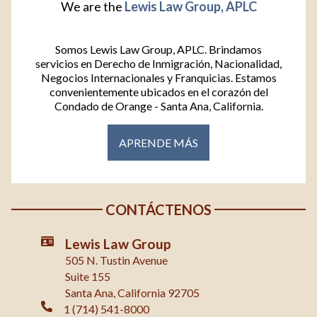
We are the
Lewis Law Group, APLC
Somos Lewis Law Group, APLC. Brindamos
servicios en Derecho de Inmigración, Nacionalidad,
Negocios Internacionales y Franquicias. Estamos
convenientemente ubicados en el corazón del
Condado de Orange - Santa Ana, California.
APRENDE MÁS
CONTÁCTENOS
Lewis Law Group
505 N. Tustin Avenue
Suite 155
Santa Ana, California 92705
1 (714) 541-8000