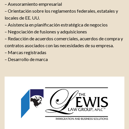
– Asesoramiento empresarial
– Orientación sobre los reglamentos federales, estatales y
locales de EE. UU.
– Asistencia en planificación estratégica de negocios
– Negociación de fusiones y adquisiciones
– Redacción de acuerdos comerciales, acuerdos de compra y
contratos asociados con las necesidades de su empresa.
– Marcas registradas
– Desarrollo de marca