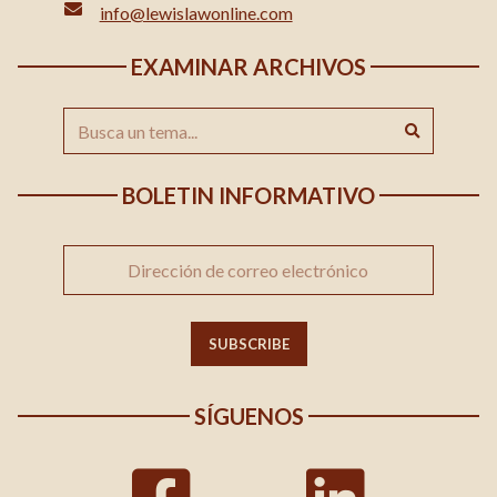
info@lewislawonline.com
EXAMINAR ARCHIVOS
BOLETIN INFORMATIVO
SÍGUENOS