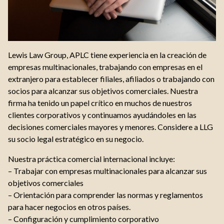
Lewis Law Group, APLC tiene experiencia en la creación de
empresas multinacionales, trabajando con empresas en el
extranjero para establecer filiales, afiliados o trabajando con
socios para alcanzar sus objetivos comerciales. Nuestra
firma ha tenido un papel crítico en muchos de nuestros
clientes corporativos y continuamos ayudándoles en las
decisiones comerciales mayores y menores. Considere a LLG
su socio legal estratégico en su negocio.
Nuestra práctica comercial internacional incluye:
– Trabajar con empresas multinacionales para alcanzar sus
objetivos comerciales
– Orientación para comprender las normas y reglamentos
para hacer negocios en otros países.
– Configuración y cumplimiento corporativo