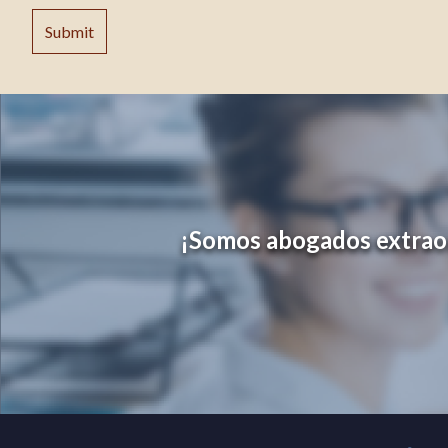
¡Somos abogados extraord