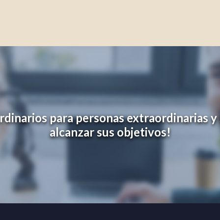
inarios para personas extraordinarias y 
alcanzar sus objetivos!