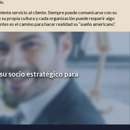
do.
lente servicio al cliente. Siempre puede comunicarse con su
 su propia cultura y cada organización puede requerir algo
ntes es el camino para hacer realidad su “sueño americano”.
su socio estratégico para