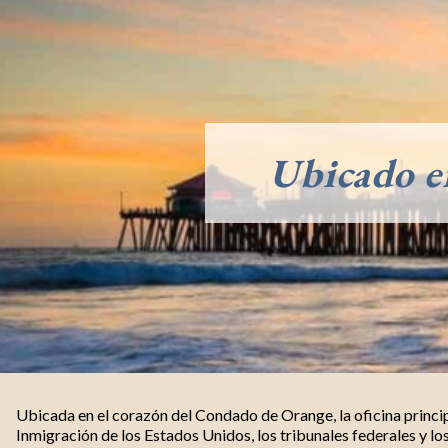
Ubicado e
Ubicada en el corazón del Condado de Orange, la oficina princip
Inmigración de los Estados Unidos, los tribunales federales y lo