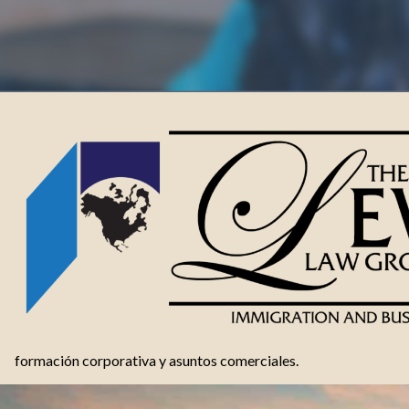
formación corporativa y asuntos comerciales.