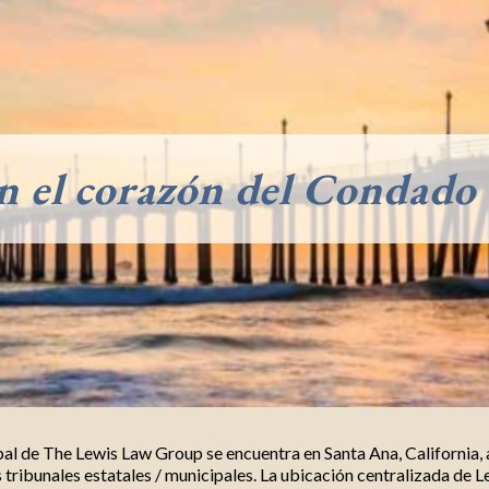
n el corazón del Condado
al de The Lewis Law Group se encuentra en Santa Ana, California, 
s tribunales estatales / municipales. La ubicación centralizada de 