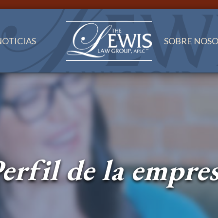
NOTICIAS
SOBRE NOS
erfil de la empre