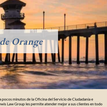
 de Orange
a pocos minutos de la Oficina del Servicio de Ciudadanía e
Lewis Law Group les permite atender mejor a sus clientes en todo