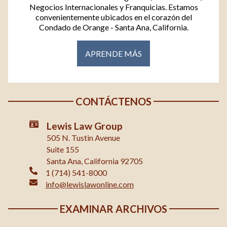
Negocios Internacionales y Franquicias. Estamos
convenientemente ubicados en el corazón del
Condado de Orange - Santa Ana, California.
APRENDE MÁS
CONTÁCTENOS
Lewis Law Group
505 N. Tustin Avenue
Suite 155
Santa Ana, California 92705
1 (714) 541-8000
info@lewislawonline.com
EXAMINAR ARCHIVOS