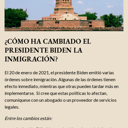
¿CÓMO HA CAMBIADO EL
PRESIDENTE BIDEN LA
INMIGRACIÓN?
El 20 de enero de 2021, el presidente Biden emitió varias
órdenes sobre inmigración. Algunas de las órdenes tienen
efecto inmediato, mientras que otras pueden tardar más en
implementarse. Si cree que estas políticas lo afectan,
comuníquese con un abogado o un proveedor de servicios
legales.
Entre los cambios están: