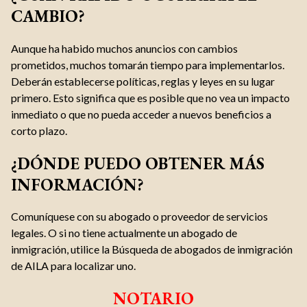
CAMBIO?
Aunque ha habido muchos anuncios con cambios
prometidos, muchos tomarán tiempo para implementarlos.
Deberán establecerse políticas, reglas y leyes en su lugar
primero. Esto significa que es posible que no vea un impacto
inmediato o que no pueda acceder a nuevos beneficios a
corto plazo.
¿DÓNDE PUEDO OBTENER MÁS
INFORMACIÓN?
Comuníquese con su abogado o proveedor de servicios
legales. O si no tiene actualmente un abogado de
inmigración, utilice la Búsqueda de abogados de inmigración
de AILA para localizar uno.
NOTARIO