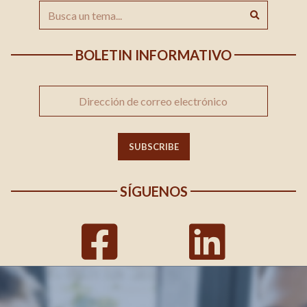
BOLETIN INFORMATIVO
SÍGUENOS