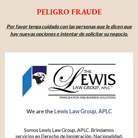
PELIGRO FRAUDE
Por favor tenga cuidado con las personas que le dicen que
hay nuevas opciones e intentar de solicitar su negocio.
We are the
Lewis Law Group, APLC
Somos Lewis Law Group, APLC. Brindamos
servicios en Derecho de Inmigración, Nacionalidad,